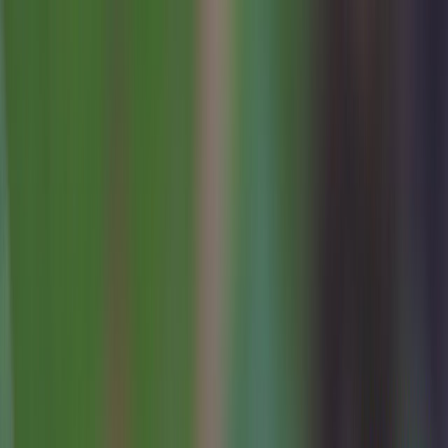
Yokara
Hát karaoke hoàn toàn miễn phí
Tải app
Trang chủ
Karaoke
Học hát
Bài thu
Blog
Karaoke
/
Sa mạc tình yêu (Ai no Shinkiro - 愛の蜃気楼)