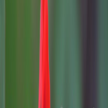
THÔNG TIN
Thể loại
:
Trữ tình
Nhịp
:
4/4
Tempo
:
126
GIỚI THIỆU
Sa mạc tình yêu của Sa mạc tình yêu mang đậm tinh thần bi
lụy và nữ tính của dòng nhạc Nhật thập niên cũ, nơi tình yêu
được ví như ảo ảnh giữa sa mạc, đẹp đẽ, khát khao nhưng
không thể nắm giữ, ca khúc khai thác tâm thế của người phụ nữ
yêu trong cam chịu, biết rõ tình yêu chỉ là trò đuổi bắt, biết rõ
càng yêu càng đau nhưng vẫn không đủ lý trí để rời bỏ; những
Sa mạc tình yêu của Sa mạc tình yêu mang đậm tinh thần bi
hình ảnh như giọt sương ban sớm, hoa anh đào, sa mạc xa xôi
lụy và nữ tính của dòng nhạc Nhật thập niên cũ, nơi tình yêu
hay gối chiếc đêm thâu đều góp phần tạo nên một không gian
được ví như ảo ảnh giữa sa mạc, đẹp đẽ, khát khao nhưng
cảm xúc mênh mang, nơi nỗi cô đơn kéo dài và sự chờ đợi trở
không thể nắm giữ, ca khúc khai thác tâm thế của người phụ nữ
thành định mệnh; điểm chạm sâu nhất của bài hát nằm ở sự
yêu trong cam chịu, biết rõ tình yêu chỉ là trò đuổi bắt, biết rõ
đối lập giữa khao khát được yêu trọn vẹn và thực tế phũ phàng
càng yêu càng đau nhưng vẫn không đủ lý trí để rời bỏ; những
của một tình yêu đơn phương, nơi nhân vật trữ tình hiểu rằng
hình ảnh như giọt sương ban sớm, hoa anh đào, sa mạc xa xôi
người mình yêu không thể ngừng yêu kẻ khác, nhưng vẫn lựa