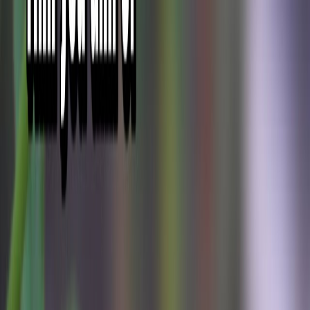
thương chân thành. Lời tạ ơn đấng tối cao và cái nhìn lạc quan
về sự sum vầy thiên thu biến nỗi sợ tuổi già thành niềm an
nhiên, tự tại. Nhạc phẩm khẳng định giá trị của sự sống và
niềm tin rằng cái chết không phải là kết thúc mà là sự chuyển
hóa của linh hồn. Toàn bộ lời ca toát lên vẻ thanh cao, nhắc nhở
chúng ta sống trọn vẹn từng ngày trước khi trở thành một phần
của nghìn trùng. Đây là bài ca hy vọng, khơi dậy lòng trắc ẩn và
sự trân trọng đối với món quà được làm người giữa nhân gian.
50 năm về sau
TLong
“50 năm về sau” của Đặng Thanh Tuyền là một bản tình ca hiện
đại nhẹ nhàng và ấm áp, khắc họa hành trình yêu thương bền bỉ
của hai con người tìm thấy nhau giữa những chênh vênh cuộc
đời, từ những ngày khó khăn có nhau làm điểm tựa đến ước
nguyện giản dị nhưng sâu sắc được nắm tay nhau đi qua cả
một đời; ca từ mộc mạc mà chân thành đã vẽ nên viễn cảnh
tương lai đầy yên bình khi hai người cùng già đi, cùng ngồi bên
nhau ngắm hoàng hôn, ôn lại ký ức và vẫn giữ nguyên vẹn