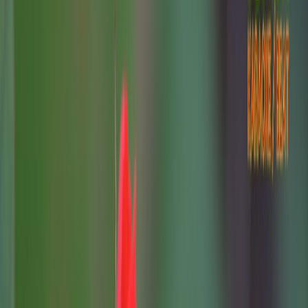
00:00
Karaoke Sa mạc tình yêu (Ai
no Shinkiro - 愛の蜃気楼) &
Sáng tác Nhạc Nhật
Tác giả:
Nhạc Nhật
Thể hiện:
Mayumi Itsuwa