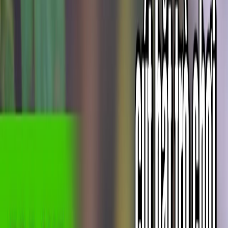
MẠNG XÃ HỘI