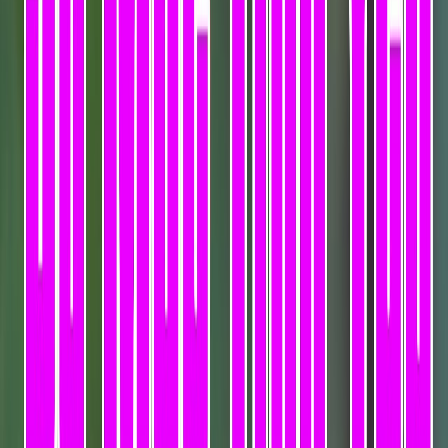
愛は何故に一人善がり
Ai wa naze ni hi- tori yoga- ri
あなたは誰かを恋することは止められないの
Ana- ta ga dare ka wo koisu- ru koto mo tomerare- nai no
2. 黙って 私を
Damatte watashi wo
抱いて欲しいの
Daite hoshii no
罪も情けも束縛も
Tsumi mo nasake mo sokubaku mo
ここにはないと言って
koko ni wanai to it- te
砂漠の中で生きてゆく