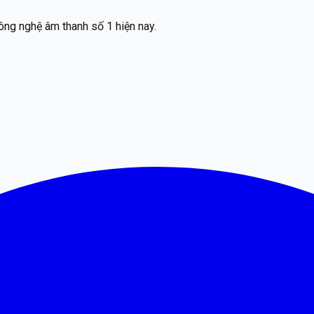
ông nghệ âm thanh số 1 hiện nay.