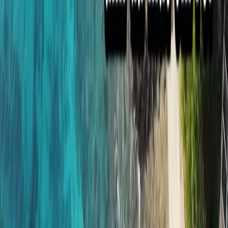
CHỨNG CHỈ