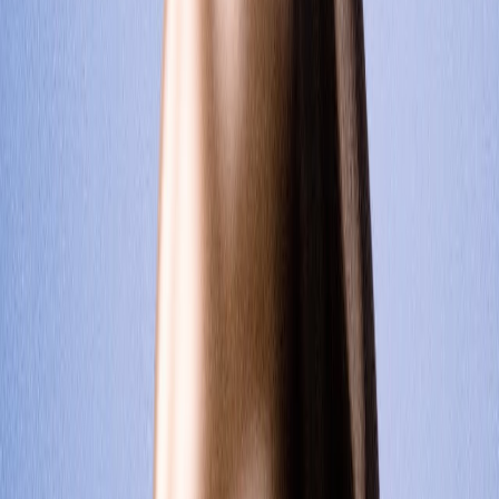
của nghìn trùng. Đây là bài ca hy vọng, khơi dậy lòng trắc ẩn và
sự trân trọng đối với món quà được làm người giữa nhân gian.
VỀ CHÚNG TÔI
Yokara
là ứng dụng hát karaoke online hàng đầu Việt Nam, với
công nghệ âm thanh số 1 hiện nay.
VĂN PHÒNG TẠI QUẢNG BÌNH
Hotline:
0888 268 286
Email:
support@yokara.com
Địa chỉ:
77 Võ Nguyên Giáp, Bảo Ninh, Đồng Hới, Quảng Bình
MẠNG XÃ HỘI