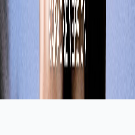
LIÊN KẾT NHANH
Trang chủ
Karaoke
Học hát
Bài thu
Blog
TẢI ỨNG DỤNG
Điều khoản sử dụng
Chính sách bảo mật