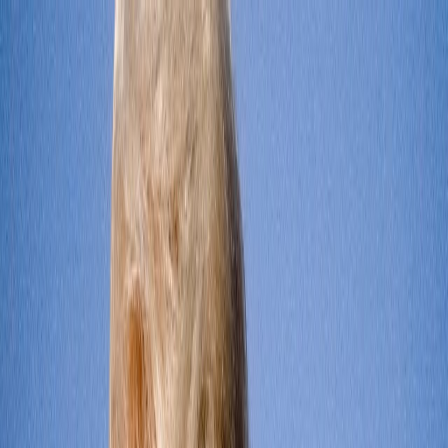
Yokara
Hát karaoke hoàn toàn miễn phí
Tải app
Trang chủ
Karaoke
Học hát
Bài thu
Blog
Karaoke
/
Thủy triều