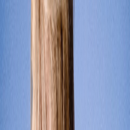
Tác giả:
Quang Hùng Masterd
Thể hiện:
Juna Hiền Thanh
THÔNG TIN
Thể loại
:
Nhạc trẻ
Nhịp
:
4/4
Tempo
:
120
GIỚI THIỆU
Bài hát "Thủy Triều" của Quang Hùng Masterd mang đậm cảm
xúc về tình yêu nồng nàn, sự quyến rũ và những cảm giác say
đắm. Lời ca thể hiện sự hòa quyện giữa hai con người, với hình
ảnh "anh là gió, em là Thủy Triều," mang đến cảm giác tình yêu
mạnh mẽ nhưng cũng đầy lãng mạn, không thể cưỡng lại. Câu
"Trao em tình yêu trao đi hết luôn cho nàng" nhấn mạnh sự tận
Bài hát "Thủy Triều" của Quang Hùng Masterd mang đậm cảm
tụy và đắm say trong tình cảm. "Mắt nhắm tay đan tan trong
xúc về tình yêu nồng nàn, sự quyến rũ và những cảm giác say
nỗi nhớ vô vàn" thể hiện sự khát khao và nhớ nhung trong mỗi
đắm. Lời ca thể hiện sự hòa quyện giữa hai con người, với hình
khoảnh khắc. Bài hát là một bức tranh tình yêu đầy cảm xúc,
ảnh "anh là gió, em là Thủy Triều," mang đến cảm giác tình yêu
khi hai con người hòa quyện vào nhau trong một không gian mơ
mạnh mẽ nhưng cũng đầy lãng mạn, không thể cưỡng lại. Câu
màng, say đắm.