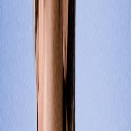
Nhớ em dù cho cạnh bên anh là càng yêu thêm
Trao em tình yêu trao đi hết luôn cho nàng
Chìm đắm say khung trời hai ta giữa chốn mơ màng
Mắt nhắm tay đan tan trong nỗi nhớ vô vàn
Nhớ em dù cho cạnh bên anh là càng yêu thêm... á a à...
0
bình luận
Hủy
Bình luận
Đang tải bình luận...
CÓ THỂ BẠN SẼ THÍCH