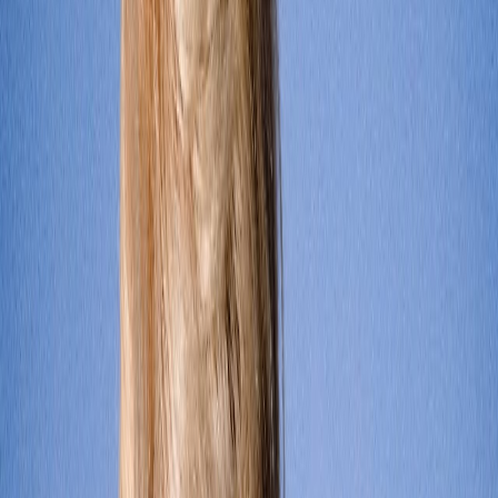
00:00
Karaoke Thủy triều & Sáng
tác Quang Hùng Masterd