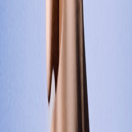
suy ngẫm về những mối tình đã qua.
Cam phận
Juna Hiền Thanh
"Cam phận" là một tác phẩm đầy tâm tư do Juna Hiền Thanh
thể hiện, với lời Việt được chắp bút bởi Thiên Tú, mang đến cho
người nghe những cảm xúc sâu lắng về tình yêu và số phận.
Bài hát mở đầu bằng hình ảnh giật mình trong cơn mơ, thể hiện
nỗi đau và sự trăn trở của một người phụ nữ trong hành trình
tìm kiếm tình yêu đích thực, khi mà phận hồng nhan lại phải
chịu đựng những đớn đau và cô đơn. Ca từ khắc họa rõ nét sự
chao đảo của thanh xuân, khi mà những kỷ niệm đẹp đẽ giờ chỉ
còn là nỗi nhớ chơi vơi, hòa quyện với ánh trăng lạnh lẽo. Điệp
khúc nhấn mạnh sự tàn phai của tình yêu, từ những lời thề
nguyện trước kia trở thành những kỷ niệm buồn, khiến người
nghe cảm nhận được sức nặng của chữ "duyên" và "nợ" trong
cuộc đời. "Cam phận" không chỉ đơn thuần là một bài hát về
tình yêu, mà còn là một hành trình khám phá những nỗi đau âm
thầm mà mỗi người phải gánh chịu, khuyến khích chúng ta chấp