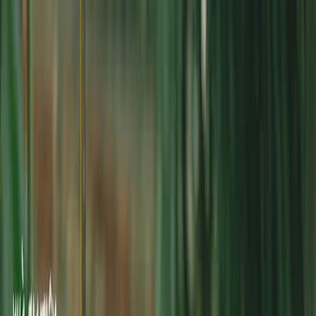
Yokara
Hát karaoke hoàn toàn miễn phí
Tải app
Trang chủ
Karaoke
Học hát
Bài thu
Blog
Karaoke
/
Nhà còn thương em mà (Nhà gia tiên OST)