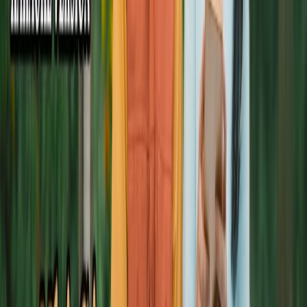
Bài hát "Câu hò điệu lý còn đây" của tác giả Lê Minh là một
bức tranh âm nhạc sống động về vẻ đẹp bình dị và trù phú của
vùng đất miền Tây sông nước. Qua lời ca, tác giả khắc họa hình
ảnh con nước lững lờ, vườn trái ngọt oằn sai và những cánh
đồng lúa chín vàng rực rỡ dưới nắng mai. Nội dung bài hát
không chỉ ca ngợi thiên nhiên mà còn là tiếng lòng tha thiết gọi
mời người con xa quê mau chóng quay trở về với nguồn cội.
Hình bóng "Anh Hai" được nhắc đến như đại diện cho những
người đi xa, để lại sau lưng lũy tre già, dòng sông và những
người thân thương đang ngày đêm ngóng đợi. Những câu hò
điệu lý ngọt ngào chính là sợi dây gắn kết tâm hồn, nhắc nhở
về nghĩa đậm tình sâu và những lời hẹn thề dang dở với người
thương nơi quê nhà. Tác phẩm nhấn mạnh giá trị của sự gắn bó
với quê hương, nơi có bà con lối xóm hiền hòa và tình cảm gia
đình ấm áp luôn sẵn sàng rộng mở đón chân người. Từng ca từ
như lời thủ thỉ tâm tình, mong muốn người đi đừng mải mê
chốn phồn hoa mà lãng quên ân tình chan chứa nơi gốc đa bến
nước. Sự thảnh thơi và bình yên của tâm hồn chỉ thực sự tìm
thấy khi ta đặt chân lại mảnh đất đã nuôi dưỡng mình khôn lớn
và trưởng thành. Cuối cùng, bài hát khẳng định rằng dù thời
gian có trôi qua hay cuộc sống có đổi thay thì những giá trị
truyền thống và tình quê vẫn luôn vẹn nguyên.