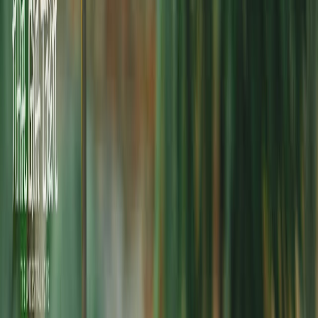
00:00
Karaoke Nhà còn thương em
mà (Nhà gia tiên OST) & Sáng
tác Phương Mỹ Chi