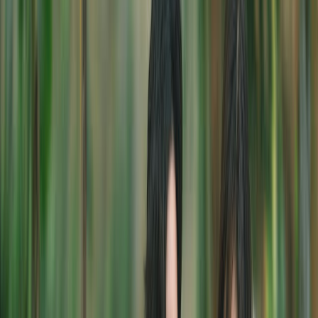
Nhìn trăng treo từng đêm trắng
Thì em ơi ngày mai vẫn nắng
Sáng soi em người đi phải chăng còn ở lại?
T-ĐK:
À i a ì a i a
À i a í a.
Người vừa thương đời sao vô thường
Mình tôi ở lại vấn vương.
* Mong tâm tư an nhiên, gia đạo bình yên
Gia trung anh em thuận hòa nạn qua
Hanh thông vững bước sự nghiệp
Có trí, có đức, có tâm, có tài
Mong tâm tư an nhiên, gia đạo bình yên