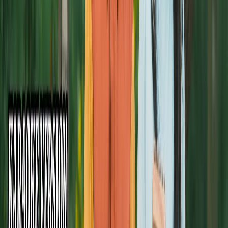
bền chặt, dù cuộc sống có thay đổi, tình cảm và kỷ niệm vẫn
mãi in sâu trong tâm trí. Từ nỗi buồn tái tê khi trở về thăm quê
đến những giấc mơ về tình yêu đầu đời, "Giấc Ngủ Đầu Nôi"
mang đến một cảm xúc sâu lắng, khiến người nghe không khỏi
rung động trước vẻ đẹp giản dị nhưng đầy ý nghĩa của cuộc
sống và tình yêu quê hương.
Thích Ca Mâu Ni Phật (Sakyamuni Buddha - 釋迦牟尼佛)
Phương Mỹ Chi
Thưởng thức Thích Ca Mâu Ni Phật (Sakyamuni Buddha - 釋迦
牟尼佛) cùng ca sĩ Phương Mỹ Chi.
Câu hò điệu lý còn đây
Phương Mỹ Chi