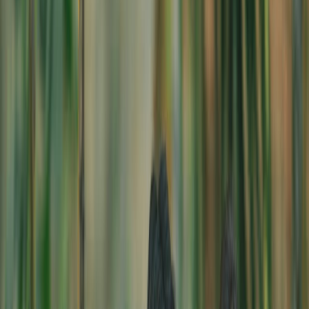
Một mình bôn ba, vất vả
Về nhà, còn người thương em mà.
T-ĐK:
À i a ì a i a
À i a í a.
Người vừa thương đời sao vô thường
Mình tôi ở lại vấn vương.
ĐK:
Gió miên man lời ai oán ai than?
Người đi, xót thương tôi ở lại
Nén hương cay, lời văng vẳng đâu đây
Giục ta lánh xa nơi khổ đau.
Dù bao nhiều lời cay đắng