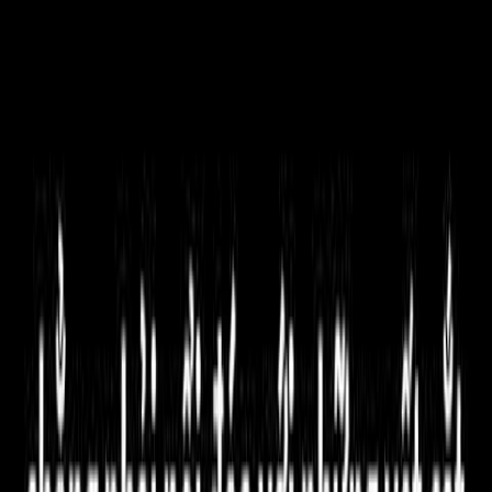
VỀ CHÚNG TÔI
Yokara
là ứng dụng hát karaoke online hàng đầu Việt Nam, với
công nghệ âm thanh số 1 hiện nay.
VĂN PHÒNG TẠI QUẢNG BÌNH
Hotline:
0888 268 286
Email:
support@yokara.com
Địa chỉ:
77 Võ Nguyên Giáp, Bảo Ninh, Đồng Hới, Quảng Bình
MẠNG XÃ HỘI