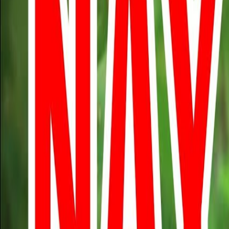
Trái tim của em trong lúc này.
Này người ơi đừng băn khoăn mãi
Mà hãy mở tim cho anh vào nào
Kể từ khi gặp em anh biết
Là chỉ có anh cho em ngọt ngào.
RAP:
Cũng đã quá lâu cũng đã quá lâu mình chưa biết yêu ai
Đưa anh địa chỉ nhà để dắt phụ huynh qua đó khiếu nại
Em khiến anh suy sụp tinh thần ăn không ngon, ngủ không yên
Chờ em 4 tiếng ngoài công viên gặp em còn mừng hơn gặp ông 
Tại em không biết thôi này gọi là duyên số
Anh yêu em trọn đời anh chân thành tuyên bố là
Chỉ cần em chiệu thôi bờ vai này kiêng cố