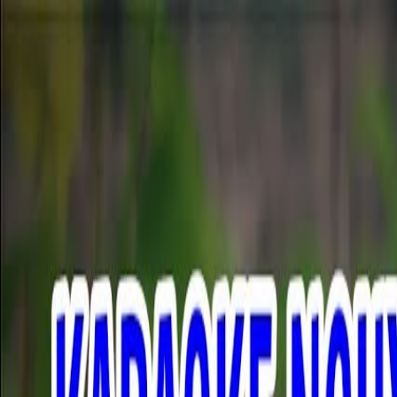
Yokara
Hát karaoke hoàn toàn miễn phí
Tải app
Trang chủ
Karaoke
Học hát
Bài thu
Blog
Karaoke
/
Này em gì ơi