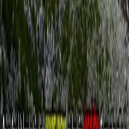
CHỨNG CHỈ
LIÊN KẾT NHANH
Trang chủ