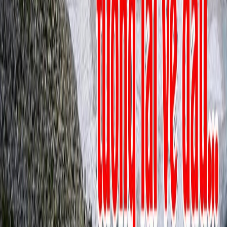
VỀ CHÚNG TÔI
Yokara
là ứng dụng hát karaoke online hàng đầu Việt Nam, với
công nghệ âm thanh số 1 hiện nay.
VĂN PHÒNG TẠI QUẢNG BÌNH
Hotline:
0888 268 286
Email:
support@yokara.com
Địa chỉ:
77 Võ Nguyên Giáp, Bảo Ninh, Đồng Hới, Quảng Bình
MẠNG XÃ HỘI