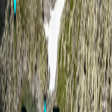
thể hiện sự quay lại với quá khứ, khi thời gian trôi qua mà tình
yêu vẫn còn đọng lại. "Em vẫn thơ ngây như lúc chia tay" và
"Một nhành lan chưa kịp nở hoa" là những hình ảnh gợi nhớ về
tình yêu chưa trọn vẹn, đầy nuối tiếc. Bài hát thể hiện nỗi buồn
của một cuộc tình không thể quay lại.
LỜI BÀI HÁT
Ngày xưa em như chiếc bóng
Chiếc bóng bên anh thầm lặng.
Từ lâu em tan thành tia nắng
Gió thốc lên chỉ còn đám bụi mờ .
Từ lâu em như làn mây trắng
Gió cuốn mây về nơi chốn mịt mờ.
ĐK: Mười năm trôi qua , trôi qua
Anh như không ra đi ,không ra đi mà như người trở lại .