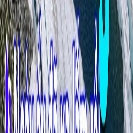
Liên khúc bolero Đàm Vĩnh Hưng & Hoài Lâm (live)
Đàm Vĩnh Hưng
Liên khúc bolero Đàm Vĩnh Hưng & Hoài Lâm là một tác phẩm
nghệ thuật đầy cảm xúc, mang đến cho người nghe những nỗi
niềm sâu lắng về tình yêu và sự chia ly. Qua từng ca khúc, từ
"Chuyến tàu hoàng hôn" đến "Người ngoài phố", khán giả như
được lạc vào một không gian đầy hoài niệm, nơi mà những kỷ
niệm xưa cũ vẫn còn vương vấn trong tâm trí. Những ca từ tinh
tế khắc họa rõ nét hình ảnh của những buổi chiều tiễn biệt,
những tâm tư nhớ thương, và cả những tiếc nuối về một tình
yêu không trọn vẹn. Đàm Vĩnh Hưng và Hoài Lâm đã thể hiện
được sự đồng điệu trong cảm xúc, khiến cho mỗi câu hát trở
nên sống động và chạm đến trái tim người nghe. Thông điệp
mà liên khúc mang lại không chỉ đơn thuần là nỗi buồn của tình
yêu mà còn là sự trân trọng những kỷ niệm đẹp, dù có thể đã
qua đi. Với giai điệu ngọt ngào và chất chứa tâm tư, liên khúc
này chính là một bức tranh cảm xúc về những mảnh ghép của
tình yêu và cuộc đời, khiến mỗi người đều phải dừng lại để suy
ngẫm và cảm nhận.