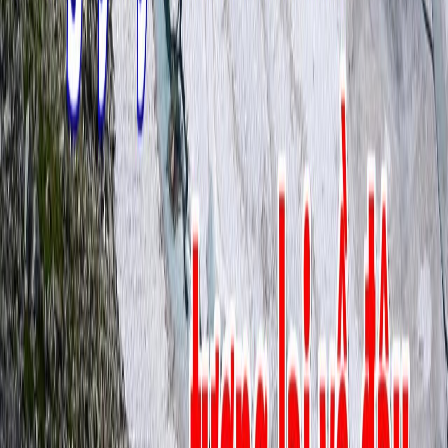
Hãy nhìn lại mình đi
Đàm Vĩnh Hưng
"Hãy nhìn lại mình đi" của Duy Mạnh, được thể hiện qua giọng
hát đầy cảm xúc của Đàm Vĩnh Hưng, mang đến một thông
điệp sâu sắc về tình yêu và sự tự nhận thức. Bài hát mở đầu
với hình ảnh tình yêu như cơn gió, đến và đi một cách nhanh
chóng, phản ánh sự mong manh của cảm xúc con người.
Những ca từ thể hiện nỗi buồn và sự nhớ nhung, cùng với hình
ảnh "gặp nhau trên phố lạnh lùng", tạo nên bầu không khí cô
đơn và trống vắng. Điệp khúc mạnh mẽ khuyến khích người yêu
hãy nhìn lại bản thân, nhắc nhở rằng sự dối gian không mang
lại hạnh phúc lâu dài. Thông điệp của bài hát không chỉ là sự
tiếc nuối mà còn là lời cảnh tỉnh về những quyết định trong tình
yêu, khuyên nhủ người nghe hãy sống thật với chính mình và
đối diện với nỗi đau. Với giai điệu trầm buồn và giọng hát đầy
nội lực, "Hãy nhìn lại mình đi" chạm đến trái tim người nghe,
khơi dậy những cảm xúc sâu sắc về tình yêu và sự chân thành.