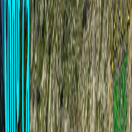
00:00
Karaoke Đánh Mất & Sáng tác
Hoàng Hiệp