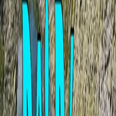
Ướt đẫm tim anh, ướt đẫm tim anh .
Nước mắt em chiều ấy . Dù rằng em giấu mặt vào tay
Bỗng ngỡ ngàng đôi mắt đó chiều nay ...
Mười năm trôi qua trôi qua
Anh như không ra đi , không ra đi mà như người trở lại
Em vẫn thơ ngây như lúc chia tay
, vẫn tươi xanh màu lá xưa anh hái .
Một nhành lan chưa kịp nở hoa .
Lối hẹn xưa , cỏ phủ nhạt nhòa ....
Em! .... trở lại , hay thời gian ... trở lại
Hỡi cô bé thơ ngây ngày ấy .
Hỡi đôi mắt năm xưa nhìn anh
Hôi đôi môi với nụ cười lặng lẽ .