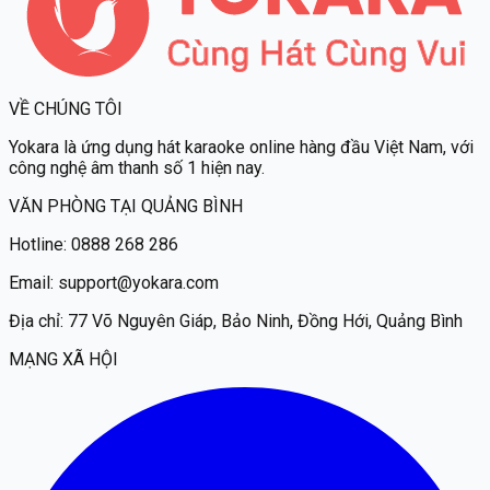
VỀ CHÚNG TÔI
Yokara
là ứng dụng hát karaoke online hàng đầu Việt Nam, với
công nghệ âm thanh số 1 hiện nay.
VĂN PHÒNG TẠI QUẢNG BÌNH
Hotline:
0888 268 286
Email:
support@yokara.com
Địa chỉ:
77 Võ Nguyên Giáp, Bảo Ninh, Đồng Hới, Quảng Bình
MẠNG XÃ HỘI