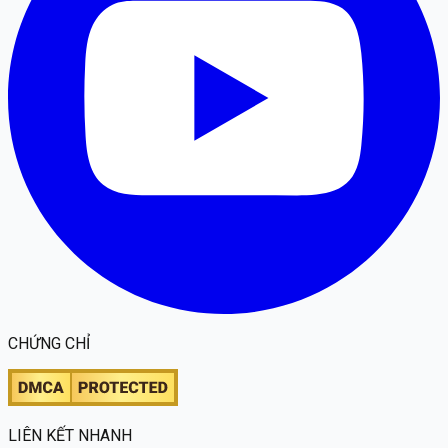
CHỨNG CHỈ
LIÊN KẾT NHANH