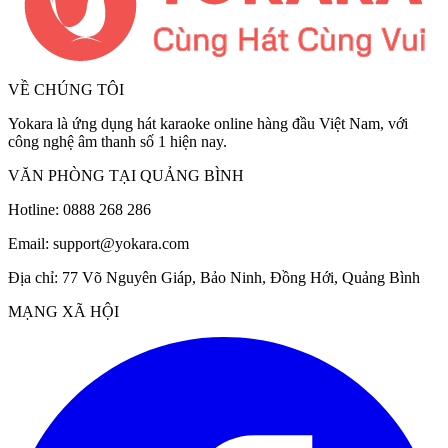
VỀ CHÚNG TÔI
Yokara
là ứng dụng hát karaoke online hàng đầu Việt Nam, với
công nghệ âm thanh số 1 hiện nay.
VĂN PHÒNG TẠI QUẢNG BÌNH
Hotline:
0888 268 286
Email:
support@yokara.com
Địa chỉ:
77 Võ Nguyên Giáp, Bảo Ninh, Đồng Hới, Quảng Bình
MẠNG XÃ HỘI