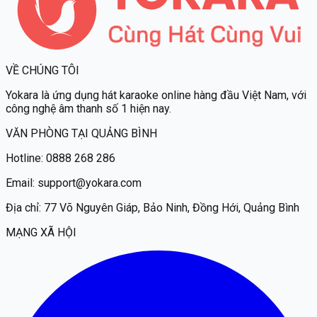
VỀ CHÚNG TÔI
Yokara
là ứng dụng hát karaoke online hàng đầu Việt Nam, với
công nghệ âm thanh số 1 hiện nay.
VĂN PHÒNG TẠI QUẢNG BÌNH
Hotline:
0888 268 286
Email:
support@yokara.com
Địa chỉ:
77 Võ Nguyên Giáp, Bảo Ninh, Đồng Hới, Quảng Bình
MẠNG XÃ HỘI