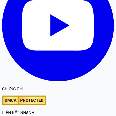
CHỨNG CHỈ
LIÊN KẾT NHANH