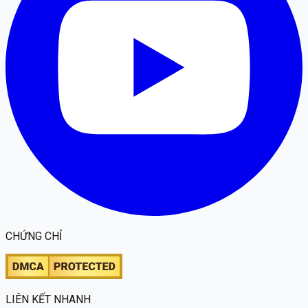
CHỨNG CHỈ
LIÊN KẾT NHANH