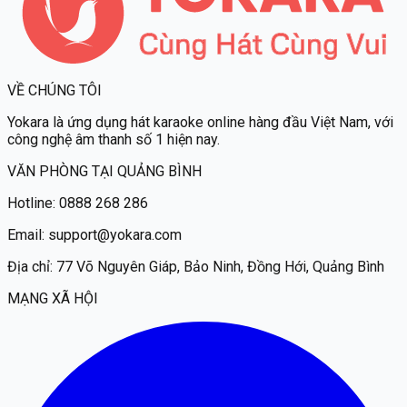
VỀ CHÚNG TÔI
Yokara
là ứng dụng hát karaoke online hàng đầu Việt Nam, với
công nghệ âm thanh số 1 hiện nay.
VĂN PHÒNG TẠI QUẢNG BÌNH
Hotline:
0888 268 286
Email:
support@yokara.com
Địa chỉ:
77 Võ Nguyên Giáp, Bảo Ninh, Đồng Hới, Quảng Bình
MẠNG XÃ HỘI