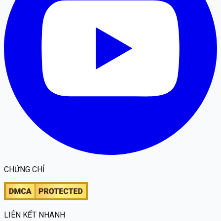
CHỨNG CHỈ
LIÊN KẾT NHANH