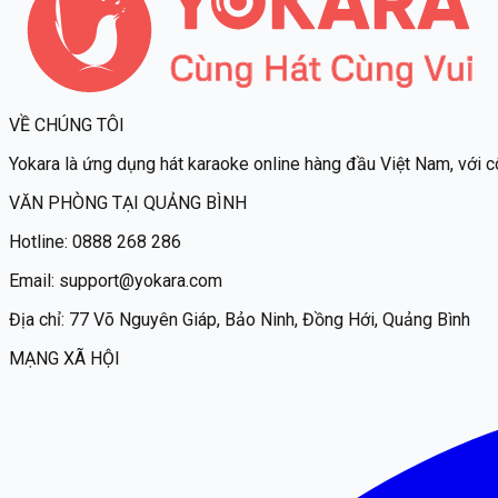
VỀ CHÚNG TÔI
Yokara
là ứng dụng hát karaoke online hàng đầu Việt Nam, với c
VĂN PHÒNG TẠI QUẢNG BÌNH
Hotline:
0888 268 286
Email:
support@yokara.com
Địa chỉ:
77 Võ Nguyên Giáp, Bảo Ninh, Đồng Hới, Quảng Bình
MẠNG XÃ HỘI