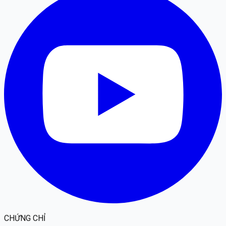
CHỨNG CHỈ