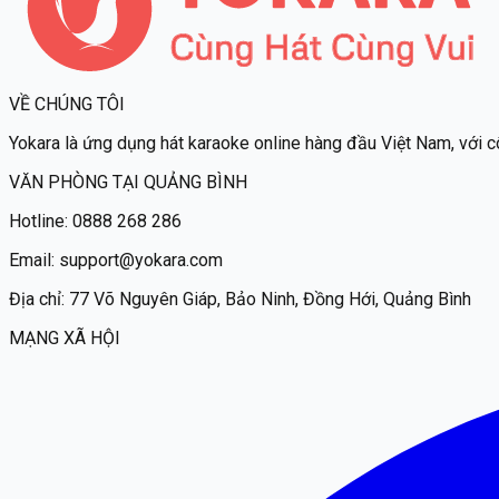
VỀ CHÚNG TÔI
Yokara
là ứng dụng hát karaoke online hàng đầu Việt Nam, với c
VĂN PHÒNG TẠI QUẢNG BÌNH
Hotline:
0888 268 286
Email:
support@yokara.com
Địa chỉ:
77 Võ Nguyên Giáp, Bảo Ninh, Đồng Hới, Quảng Bình
MẠNG XÃ HỘI