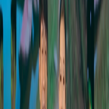
những ca sĩ khác trong các chương trình nhạc
trữ tình
–
bolero
,
đem đến những bản tình ca sâu sắc cho khán giả yêu
nhạc
quê hương
. Giáng Tiên được nhiều người nhớ tới như một
giọng ca có khả năng truyền tải cảm xúc nhẹ nhàng nhưng đầy
chiều sâu trong từng ca khúc.
BÀI HÁT KARAOKE
CỦA
GIÁNG TIÊN
Tình em Tháp Mười
Thể hiện
:
Giáng Tiên
Ngày hạnh phúc
Thể hiện
:
Giáng Tiên
Liên khúc: Trộm nhìn nhau - Giờ xa lắm rồi - Ai khổ vì ai
Thể hiện
:
Giáng Tiên
Giọt sầu tương tư
Thể hiện
:
Giáng Tiên