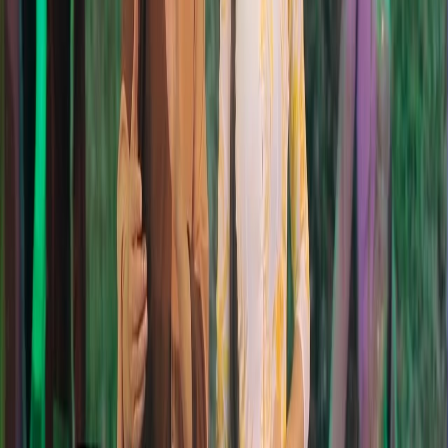
Vọng kim lang
Thể hiện
:
Giáng Tiên
Em về miền Tây
Thể hiện
:
Giáng Tiên
Con đê chung tình
Thể hiện
:
Giáng Tiên
1
2
Trang sau
VỀ CHÚNG TÔI
Yokara
là ứng dụng hát karaoke online hàng đầu Việt Nam, với
công nghệ âm thanh số 1 hiện nay.