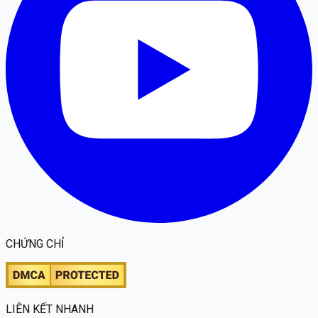
CHỨNG CHỈ
LIÊN KẾT NHANH