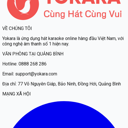
VỀ CHÚNG TÔI
Yokara
là ứng dụng hát karaoke online hàng đầu Việt Nam, với
công nghệ âm thanh số 1 hiện nay.
VĂN PHÒNG TẠI QUẢNG BÌNH
Hotline:
0888 268 286
Email:
support@yokara.com
Địa chỉ:
77 Võ Nguyên Giáp, Bảo Ninh, Đồng Hới, Quảng Bình
MẠNG XÃ HỘI